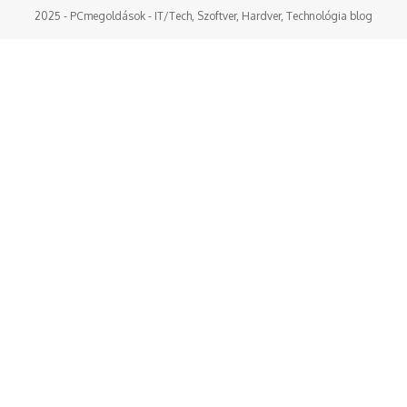
2025 - PCmegoldások - IT/Tech, Szoftver, Hardver, Technológia blog