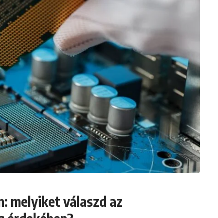
: melyiket válaszd az